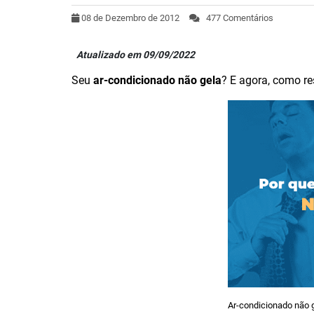
08 de Dezembro de 2012
477 Comentários
Atualizado em 09/09/2022
Seu
ar-condicionado não gela
? E agora, como re
Ar-condicionado não g