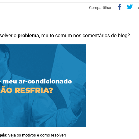
Compartilhar:
solver o
problema
, muito comum nos comentários do blog?
ela: Veja os motivos e como resolver!