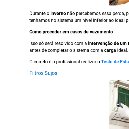
Durante o
inverno
não percebemos essa perda, p
tenhamos no sistema um nível inferior ao ideal pa
Como proceder em casos de vazamento
Isso só será resolvido com a
intervenção de um 
antes de completar o sistema com a
carga
ideal.
O correto é o profissional realizar o
Teste de Est
Filtros Sujos