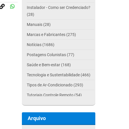
Instalador - Como ser Credenciado?
(28)
Manuais (28)
Marcas e Fabricantes (275)
Notícias (1686)
Postagens Colunistas (77)
Saúde e Bem-estar (168)
Tecnologia e Sustentabilidade (466)
Tipos de Ar-Condicionado (293)
Tutoriais Controle Remoto (54)
Arquivo