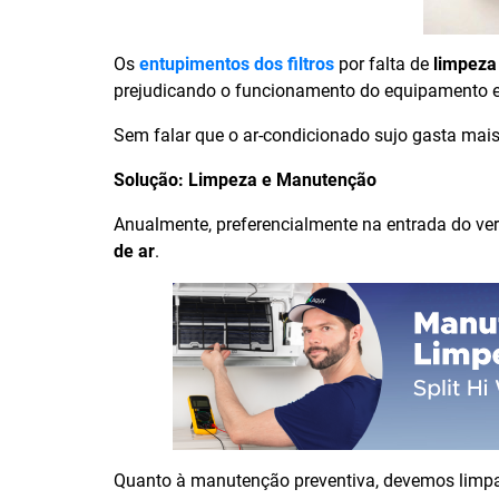
Os
entupimentos dos filtros
por falta de
limpeza
prejudicando o funcionamento do equipamento e
Sem falar que o ar-condicionado sujo gasta mai
Solução: Limpeza e Manutenção
Anualmente, preferencialmente na entrada do ver
de ar
.
Quanto à manutenção preventiva, devemos limp