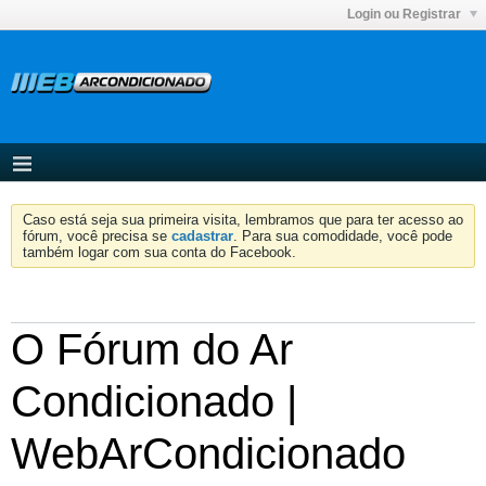
Login ou Registrar
Caso está seja sua primeira visita, lembramos que para ter acesso ao
fórum, você precisa se
cadastrar
. Para sua comodidade, você pode
também logar com sua conta do Facebook.
O Fórum do Ar
Condicionado |
WebArCondicionado