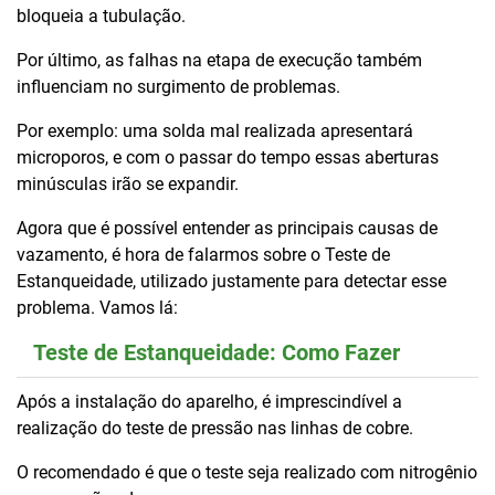
bloqueia a tubulação.
Por último, as falhas na etapa de execução também
influenciam no surgimento de problemas.
Por exemplo: uma solda mal realizada apresentará
microporos, e com o passar do tempo essas aberturas
minúsculas irão se expandir.
Agora que é possível entender as principais causas de
vazamento, é hora de falarmos sobre o Teste de
Estanqueidade, utilizado justamente para detectar esse
problema. Vamos lá:
Teste de Estanqueidade: Como Fazer
Após a instalação do aparelho, é imprescindível a
realização do teste de pressão nas linhas de cobre.
O recomendado é que o teste seja realizado com nitrogênio