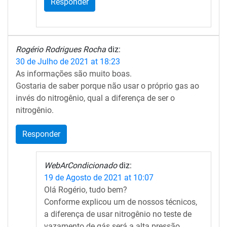
Responder
Rogério Rodrigues Rocha
diz:
30 de Julho de 2021 at 18:23
As informações são muito boas.
Gostaria de saber porque não usar o próprio gas ao
invés do nitrogênio, qual a diferença de ser o
nitrogênio.
Responder
WebArCondicionado
diz:
19 de Agosto de 2021 at 10:07
Olá Rogério, tudo bem?
Conforme explicou um de nossos técnicos,
a diferença de usar nitrogênio no teste de
vazamento de gás será a alta pressão.