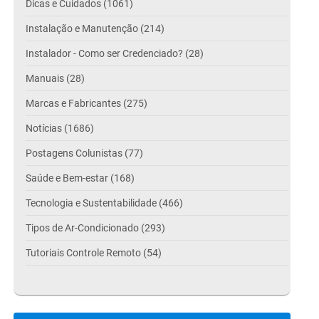
Dicas e Cuidados (1061)
Instalação e Manutenção (214)
Instalador - Como ser Credenciado? (28)
Manuais (28)
Marcas e Fabricantes (275)
Notícias (1686)
Postagens Colunistas (77)
Saúde e Bem-estar (168)
Tecnologia e Sustentabilidade (466)
Tipos de Ar-Condicionado (293)
Tutoriais Controle Remoto (54)