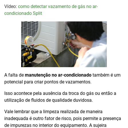
Vídeo:
como detectar vazamento de gás no ar-
condicionado Split
A falta de
manutenção no ar-condicionado
também é um
potencial para criar pontos de vazamentos.
Isso acontece pela ausência da troca do gás ou então a
utilização de fluidos de qualidade duvidosa.
Vale lembrar que a limpeza realizada de maneira
inadequada é outro fator de risco, pois permite a presença
de impurezas no interior do equipamento. A sujeira