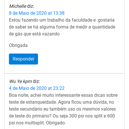
Michelle
diz:
8 de Maio de 2020 at 13:38
Estou fazendo um trabalho da faculdade e .gostaria
de saber se há alguma forma de medir a quantidade
de gás que está vazando
Obrigada
Responder
Wu Ye kpm
diz:
4 de Maio de 2020 at 23:22
Boa noite, achei muito interessante essas dicas sobre
teste de estanqueidade. Agora ficou uma dúvida, no
teste secundário eu também uso os mesmos valores
de teste do primário? Ou seja 300 psi nos split e 600
psi nos multisplit. Obrigado.