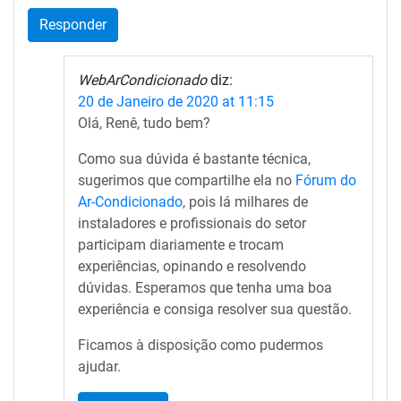
Responder
WebArCondicionado
diz:
20 de Janeiro de 2020 at 11:15
Olá, Renê, tudo bem?
Como sua dúvida é bastante técnica,
sugerimos que compartilhe ela no
Fórum do
Ar-Condicionado
, pois lá milhares de
instaladores e profissionais do setor
participam diariamente e trocam
experiências, opinando e resolvendo
dúvidas. Esperamos que tenha uma boa
experiência e consiga resolver sua questão.
Ficamos à disposição como pudermos
ajudar.