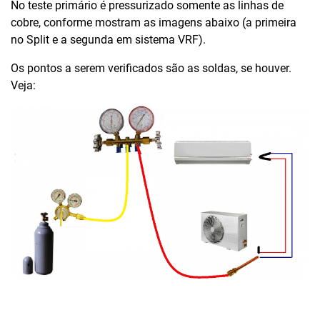
No teste primário é pressurizado somente as linhas de
cobre, conforme mostram as imagens abaixo (a primeira
no Split e a segunda em sistema VRF).
Os pontos a serem verificados são as soldas, se houver.
Veja:
…….