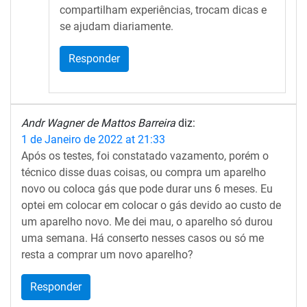
compartilham experiências, trocam dicas e
se ajudam diariamente.
Responder
Andr Wagner de Mattos Barreira
diz:
1 de Janeiro de 2022 at 21:33
Após os testes, foi constatado vazamento, porém o
técnico disse duas coisas, ou compra um aparelho
novo ou coloca gás que pode durar uns 6 meses. Eu
optei em colocar em colocar o gás devido ao custo de
um aparelho novo. Me dei mau, o aparelho só durou
uma semana. Há conserto nesses casos ou só me
resta a comprar um novo aparelho?
Responder