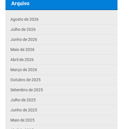
Arquivo
Agosto de 2026
Julho de 2026
Junho de 2026
Maio de 2026
Abril de 2026
Março de 2026
Outubro de 2025
Setembro de 2025
Julho de 2025
Junho de 2025
Maio de 2025