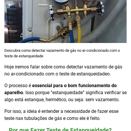
Descubra como detectar vazamento de gás no ar-condicionado com o
teste de estanqueidade
Hoje iremos falar sobre como detectar vazamento de gás
no ar-condicionado com o teste de estanqueidadeo.
O processo é
essencial para o bom funcionamento do
aparelho
. Isso porque “estanqueidade” significa verificar se
algo está estanque, hermético, ou seja: sem vazamento.
Por isso, a ideia é entender a necessidade de fazer esse
teste nas tubulações de gás e como ele é feito.
Por que Fazer Teste de Estanqueidade?