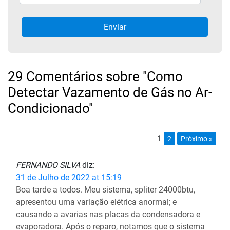
29 Comentários sobre "Como
Detectar Vazamento de Gás no Ar-
Condicionado"
1
2
Próximo »
FERNANDO SILVA
diz:
31 de Julho de 2022 at 15:19
Boa tarde a todos. Meu sistema, spliter 24000btu,
apresentou uma variação elétrica anormal; e
causando a avarias nas placas da condensadora e
evaporadora. Após o reparo, notamos que o sistema