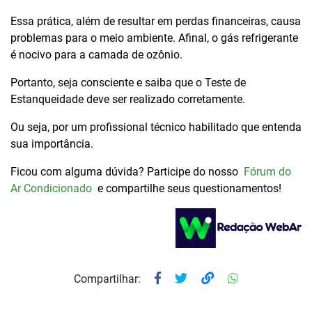
Essa prática, além de resultar em perdas financeiras, causa
problemas para o meio ambiente. Afinal, o gás refrigerante
é nocivo para a camada de ozônio.
Portanto, seja consciente e saiba que o Teste de
Estanqueidade deve ser realizado corretamente.
Ou seja, por um profissional técnico habilitado que entenda
sua importância.
Ficou com alguma dúvida? Participe do nosso
Fórum do
Ar Condicionado
e compartilhe seus questionamentos!
Compartilhar: