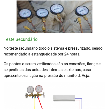
Teste Secundário
No teste secundário todo o sistema é pressurizado, sendo
recomendado a estanqueidade por 24 horas.
Os pontos a serem verificados são as conexões, flange e
serpentinas das unidades internas e externas, caso
apresente oscilação na pressão do manifold. Veja: