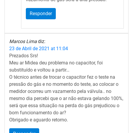
Responder
Marcos Lima
diz:
23 de Abril de 2021 at 11:04
Prezados Srs!
Meu ar Midea deu problema no capacitor, foi
substituído e voltou a partir…
O técnico antes de trocar o capacitor fez o teste na
pressão do gás e no momento do teste, ao colocar o
medidor ocorreu um vazamento pela válvula.. no
mesmo dia percebi que o ar não estava gelando 100%,
será que essa situação na perda do gás prejudicou o
bom funcionamento do ar?
Obrigado e aguardo retorno.