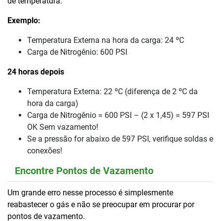
de temperatura
.
Exemplo:
Temperatura Externa na hora da carga: 24 ºC
Carga de Nitrogênio: 600 PSI
24 horas depois
Temperatura Externa: 22 ºC (diferença de 2 ºC da
hora da carga)
Carga de Nitrogênio = 600 PSI – (2 x 1,45) = 597 PSI
OK Sem vazamento!
Se a pressão for abaixo de 597 PSI, verifique soldas e
conexões!
Encontre Pontos de Vazamento
Um grande erro nesse processo é simplesmente
reabastecer o gás e não se preocupar em procurar por
pontos de vazamento.