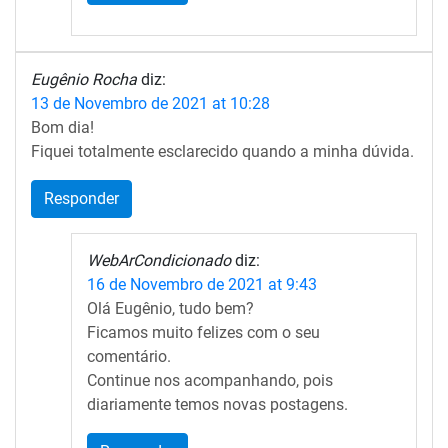
Eugênio Rocha
diz:
13 de Novembro de 2021 at 10:28
Bom dia!
Fiquei totalmente esclarecido quando a minha dúvida.
Responder
WebArCondicionado
diz:
16 de Novembro de 2021 at 9:43
Olá Eugênio, tudo bem?
Ficamos muito felizes com o seu
comentário.
Continue nos acompanhando, pois
diariamente temos novas postagens.