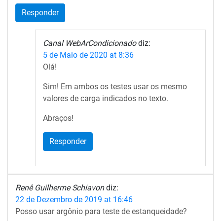
Responder
Canal WebArCondicionado
diz:
5 de Maio de 2020 at 8:36
Olá!
Sim! Em ambos os testes usar os mesmo
valores de carga indicados no texto.
Abraços!
Responder
Renê Guilherme Schiavon
diz:
22 de Dezembro de 2019 at 16:46
Posso usar argônio para teste de estanqueidade?