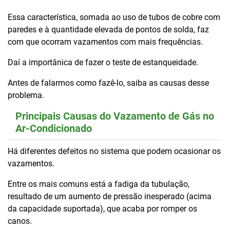
Essa característica, somada ao uso de tubos de cobre com
paredes e à quantidade elevada de pontos de solda, faz
com que ocorram vazamentos com mais frequências.
Daí a importânica de fazer o teste de estanqueidade.
Antes de falarmos como fazê-lo, saiba as causas desse
problema.
Principais Causas do Vazamento de Gás no
Ar-Condicionado
Há diferentes defeitos no sistema que podem ocasionar os
vazamentos.
Entre os mais comuns está a fadiga da tubulação,
resultado de um aumento de pressão inesperado (acima
da capacidade suportada), que acaba por romper os
canos.