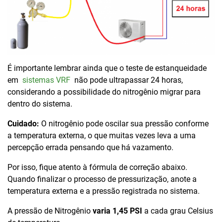
É importante lembrar ainda que o teste de estanqueidade
em
sistemas VRF
não pode ultrapassar 24 horas,
considerando a possibilidade do nitrogênio migrar para
dentro do sistema.
Cuidado:
O nitrogênio pode oscilar sua pressão conforme
a temperatura externa, o que muitas vezes leva a uma
percepção errada pensando que há vazamento.
Por isso, fique atento à fórmula de correção abaixo.
Quando finalizar o processo de pressurização, anote a
temperatura externa e a pressão registrada no sistema.
A pressão de Nitrogênio
varia 1,45 PSI
a cada grau Celsius