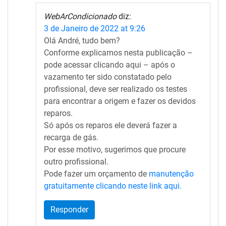
WebArCondicionado
diz:
3 de Janeiro de 2022 at 9:26
Olá André, tudo bem?
Conforme explicamos nesta publicação –
pode acessar clicando aqui – após o
vazamento ter sido constatado pelo
profissional, deve ser realizado os testes
para encontrar a origem e fazer os devidos
reparos.
Só após os reparos ele deverá fazer a
recarga de gás.
Por esse motivo, sugerimos que procure
outro profissional.
Pode fazer um orçamento de
manutenção
gratuitamente clicando neste link aqui.
Responder