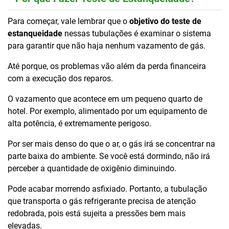
Para começar, vale lembrar que o
objetivo do teste de
estanqueidade
nessas tubulações é examinar o sistema
para garantir que não haja nenhum vazamento de gás.
Até porque, os problemas vão além da perda financeira
com a execução dos reparos.
O vazamento que acontece em um pequeno quarto de
hotel. Por exemplo, alimentado por um equipamento de
alta potência, é extremamente perigoso.
Por ser mais denso do que o ar, o gás irá se concentrar na
parte baixa do ambiente. Se você está dormindo, não irá
perceber a quantidade de oxigênio diminuindo.
Pode acabar morrendo asfixiado. Portanto, a tubulação
que transporta o gás refrigerante precisa de atenção
redobrada, pois está sujeita a pressões bem mais
elevadas.