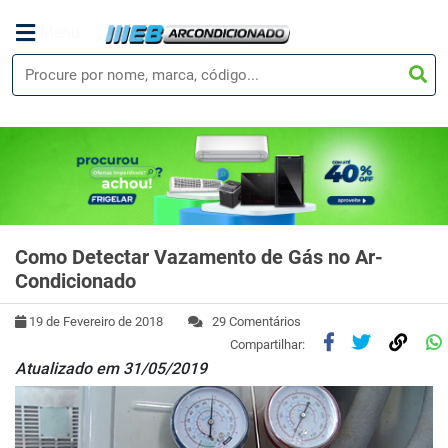
Menu
Como Detectar Vazamento de Gás no Ar-
Condicionado
19 de Fevereiro de 2018
29 Comentários
Compartilhar:
Atual
izado
em 31/05/2019