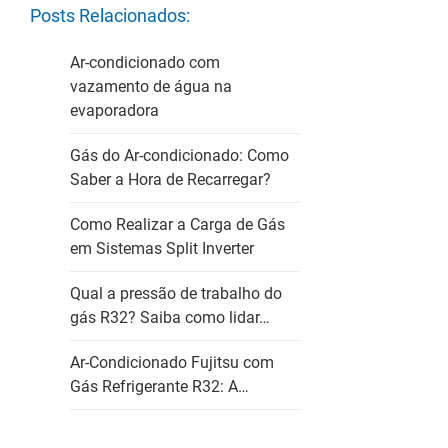
Posts Relacionados:
Ar-condicionado com
vazamento de água na
evaporadora
Gás do Ar-condicionado: Como
Saber a Hora de Recarregar?
Como Realizar a Carga de Gás
em Sistemas Split Inverter
Qual a pressão de trabalho do
gás R32? Saiba como lidar…
Ar-Condicionado Fujitsu com
Gás Refrigerante R32: A…