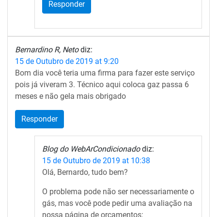
Responder
Bernardino R, Neto
diz:
15 de Outubro de 2019 at 9:20
Bom dia você teria uma firma para fazer este serviço
pois já viveram 3. Técnico aqui coloca gaz passa 6
meses e não gela mais obrigado
Responder
Blog do WebArCondicionado
diz:
15 de Outubro de 2019 at 10:38
Olá, Bernardo, tudo bem?
O problema pode não ser necessariamente o
gás, mas você pode pedir uma avaliação na
nossa página de orçamentos: