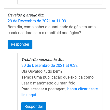
Osvaldo g araujo
diz:
29 de Dezembro de 2021 at 11:09
Bom dia, como saber a quantidade de gás em uma
condensadora com o manifold analógico?
Responder
WebArCondicionado
diz:
30 de Dezembro de 2021 at 9:32
Olá Osvaldo, tudo bem?
Temos uma publicação que explica como
usar o manômetro ou manifold.
Para acessar a postagem,
basta clicar neste
link aqui.
Responder