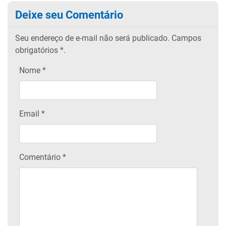
Deixe seu Comentário
Seu endereço de e-mail não será publicado.
Campos
obrigatórios
*.
Nome
*
Email
*
Comentário *