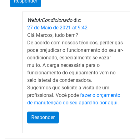
Responder
WebArCondicionado
diz:
27 de Maio de 2021 at 9:42
Olá Marcos, tudo bem?
De acordo com nossos técnicos, perder gás
pode prejudicar o funcionamento do seu ar-
condicionado, especialmente se vazar
muito. A carga necessária para o
funcionamento do equipamento vem no
selo lateral da condensadora.
Sugerimos que solicite a visita de um
profissional. Você pode
fazer o orçamento
de manutenção do seu aparelho por aqui.
Responder