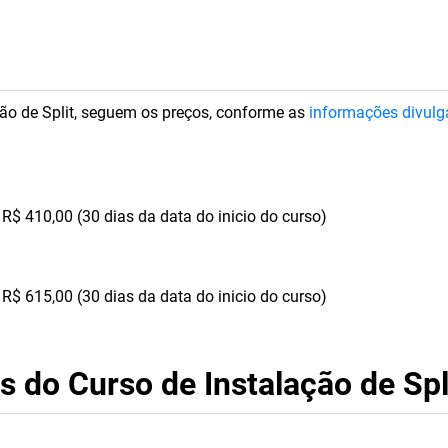
ão de Split, seguem os preços, conforme as
informações divul
R$ 410,00 (30 dias da data do inicio do curso)
R$ 615,00 (30 dias da data do inicio do curso)
s do Curso de Instalação de Spl