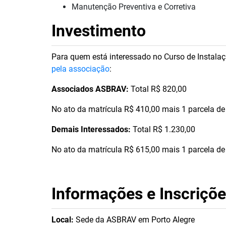
Manutenção Preventiva e Corretiva
Investimento
Para quem está interessado no Curso de Instalaç
pela associação
:
Associados ASBRAV:
Total R$ 820,00
No ato da matrícula R$ 410,00 mais 1 parcela de 
Demais Interessados:
Total R$ 1.230,00
No ato da matrícula R$ 615,00 mais 1 parcela de 
Informações e Inscriçõe
Local:
Sede da ASBRAV em Porto Alegre