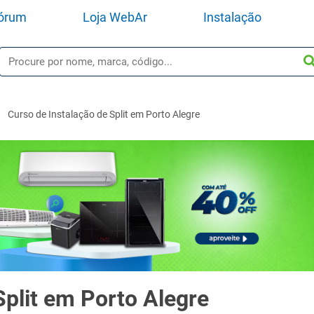
órum
Loja WebAr
Instalação
Curso de Instalação de Split em Porto Alegre
Split em Porto Alegre