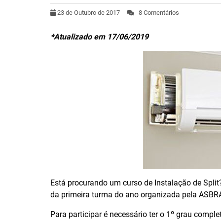
23 de Outubro de 2017
8 Comentários
*Atualizado em 17/06/2019
Está procurando um curso de Instalação de Split
da primeira turma do ano organizada pela ASBRA
Para participar é necessário ter o 1º grau compl