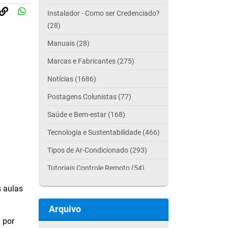
Instalador - Como ser Credenciado?
(28)
Manuais (28)
Marcas e Fabricantes (275)
Notícias (1686)
Postagens Colunistas (77)
Saúde e Bem-estar (168)
Tecnologia e Sustentabilidade (466)
Tipos de Ar-Condicionado (293)
Tutoriais Controle Remoto (54)
s aulas
Arquivo
 por