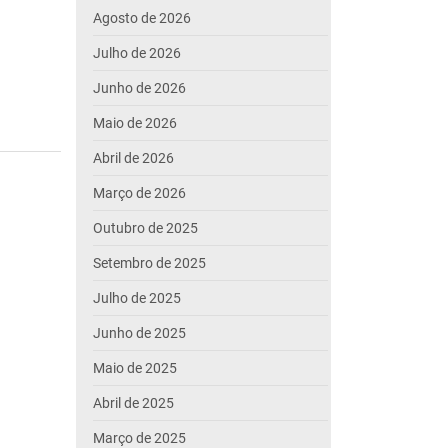
Agosto de 2026
Julho de 2026
Junho de 2026
Maio de 2026
Abril de 2026
Março de 2026
Outubro de 2025
Setembro de 2025
Julho de 2025
Junho de 2025
Maio de 2025
Abril de 2025
Março de 2025