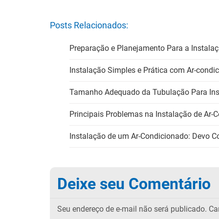
Posts Relacionados:
Preparação e Planejamento Para a Instala
Instalação Simples e Prática com Ar-cond
Tamanho Adequado da Tubulação Para Ins
Principais Problemas na Instalação de Ar-
Instalação de um Ar-Condicionado: Devo C
Deixe seu Comentário
Seu endereço de e-mail não será publicado.
Cam