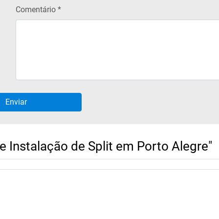
Comentário *
 Instalação de Split em Porto Alegre"