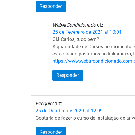
Responder
WebArCondicionado
diz:
25 de Fevereiro de 2021 at 10:01
Olá Carlos, tudo bem?
A quantidade de Cursos no momento e
estão tendo postamos no link abaixo, f
https://www.webarcondicionado.com.b
Responder
Ezequiel
diz:
26 de Outubro de 2020 at 12:09
Gostaria de fazer o curso de instalação de ar 
Responder