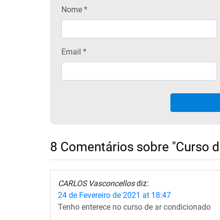
Nome
*
Email
*
8 Comentários sobre "Curso de
CARLOS Vasconcellos
diz:
24 de Fevereiro de 2021 at 18:47
Tenho enterece no curso de ar condicionado