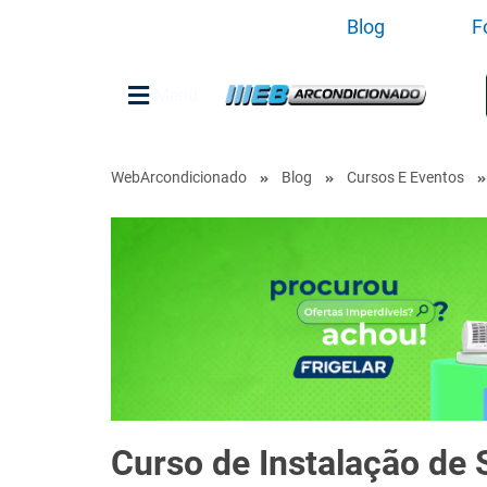
Blog
F
Menu
WebArcondicionado
Blog
Cursos E Eventos
Curso de Instalação de 