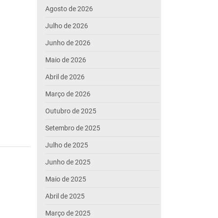
Agosto de 2026
Julho de 2026
Junho de 2026
Maio de 2026
Abril de 2026
Março de 2026
Outubro de 2025
Setembro de 2025
Julho de 2025
Junho de 2025
Maio de 2025
Abril de 2025
Março de 2025