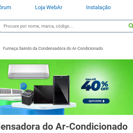
órum
Loja WebAr
Instalação
Fumaça Saindo da Condensadora do Ar-Condicionado
ensadora do Ar-Condicionado