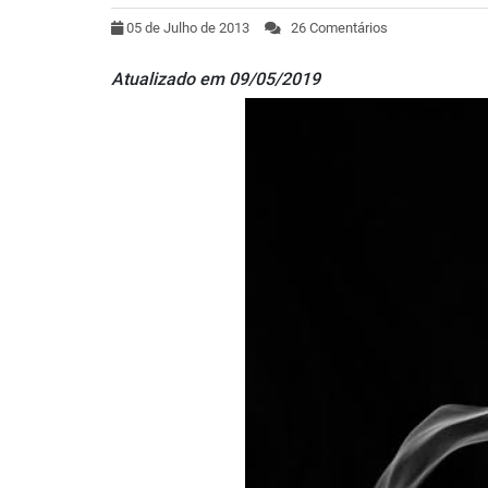
05 de Julho de 2013
26 Comentários
Atualizado em 09/05/2019