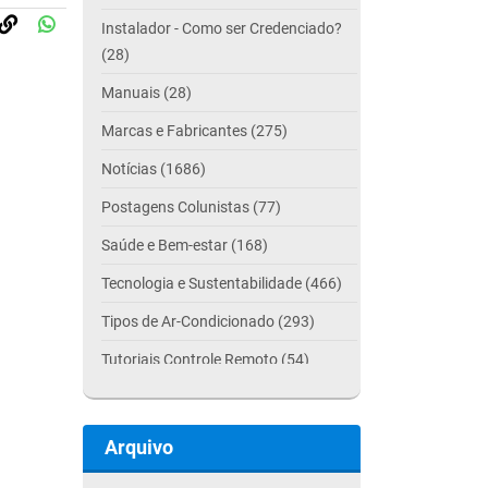
Instalador - Como ser Credenciado?
(28)
Manuais (28)
Marcas e Fabricantes (275)
Notícias (1686)
Postagens Colunistas (77)
Saúde e Bem-estar (168)
Tecnologia e Sustentabilidade (466)
Tipos de Ar-Condicionado (293)
Tutoriais Controle Remoto (54)
Arquivo