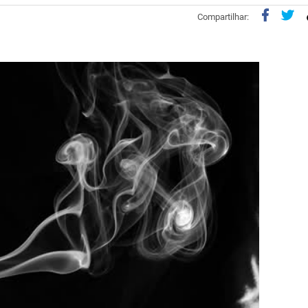
Compartilhar: