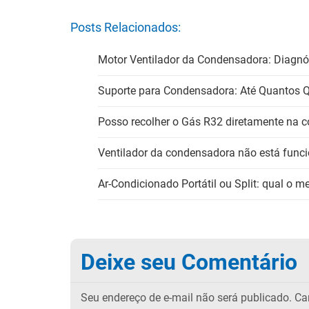
Posts Relacionados:
Motor Ventilador da Condensadora: Diagnó
Suporte para Condensadora: Até Quantos Q
Posso recolher o Gás R32 diretamente na 
Ventilador da condensadora não está func
Ar-Condicionado Portátil ou Split: qual o m
Deixe seu Comentário
Seu endereço de e-mail não será publicado.
Cam