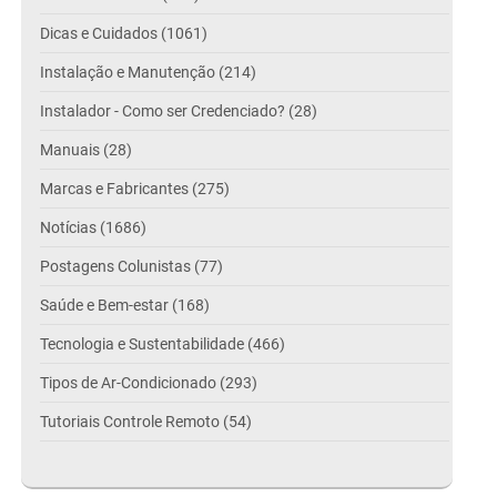
Dicas e Cuidados (1061)
Instalação e Manutenção (214)
Instalador - Como ser Credenciado? (28)
Manuais (28)
Marcas e Fabricantes (275)
Notícias (1686)
Postagens Colunistas (77)
Saúde e Bem-estar (168)
Tecnologia e Sustentabilidade (466)
Tipos de Ar-Condicionado (293)
Tutoriais Controle Remoto (54)