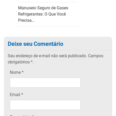
Manuseio Seguro de Gases
Refrigerantes: O Que Você
Precisa…
Deixe seu Comentário
Seu endereço de e-mail não será publicado.
Campos
obrigatórios
*.
Nome
*
Email
*