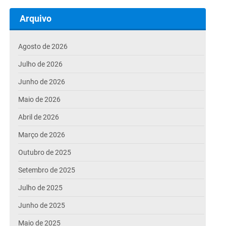
Arquivo
Agosto de 2026
Julho de 2026
Junho de 2026
Maio de 2026
Abril de 2026
Março de 2026
Outubro de 2025
Setembro de 2025
Julho de 2025
Junho de 2025
Maio de 2025