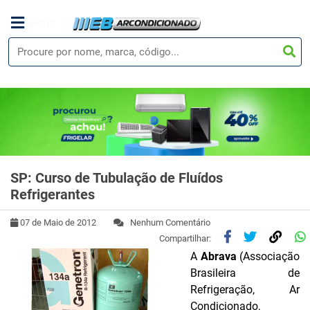
Menu
SP: Curso de Tubulação de Fluídos
Refrigerantes
07 de Maio de 2012
Nenhum Comentário
Compartilhar:
A
Abrava
(Associação
Brasileira de
Refrigeração, Ar
Condicionado,