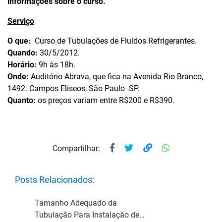
informações sobre o curso.
Serviço
O que:
Curso de Tubulações de Fluídos Refrigerantes.
Quando:
30/5/2012.
Horário:
9h às 18h.
Onde:
Auditório Abrava, que fica na Avenida Rio Branco,
1492. Campos Eliseos, São Paulo -SP.
Quanto:
os preços variam entre R$200 e R$390.
Compartilhar:
Posts Relacionados:
Tamanho Adequado da
Tubulação Para Instalação de…