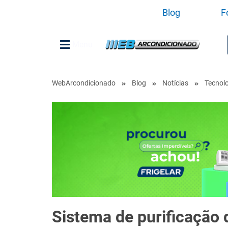
Blog
F
Menu
WebArcondicionado
Blog
Notícias
Tecnolo
Sistema de purificação