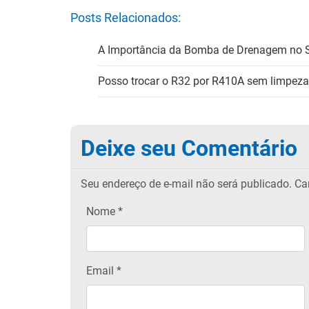
Posts Relacionados:
A Importância da Bomba de Drenagem no 
Posso trocar o R32 por R410A sem limpeza
Deixe seu Comentário
Seu endereço de e-mail não será publicado.
Cam
Nome
*
Email
*