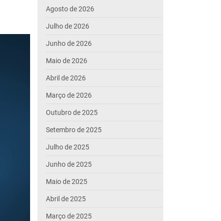
Agosto de 2026
Julho de 2026
Junho de 2026
Maio de 2026
Abril de 2026
Março de 2026
Outubro de 2025
Setembro de 2025
Julho de 2025
Junho de 2025
Maio de 2025
Abril de 2025
Março de 2025