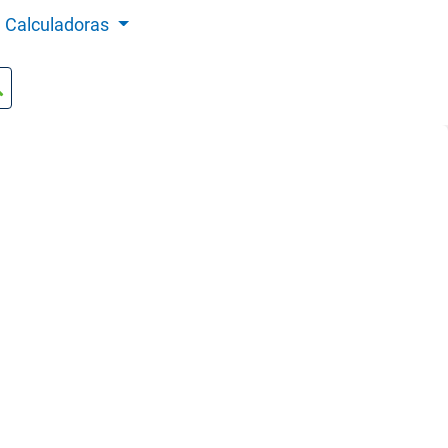
Calculadoras