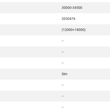
30000-34500
2030476
(12000+18000)
--
--
--
Sim
--
--
--