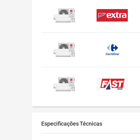
Especificações Técnicas