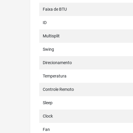
Faixa de BTU
ID
Multisplit
Swing
Direcionamento
Temperatura
Controle Remoto
Sleep
Clock
Fan