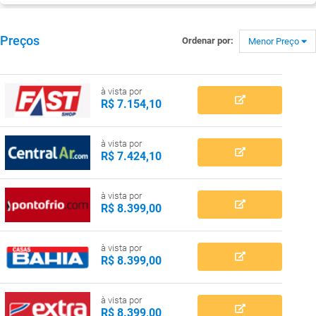
Preços
Ordenar por:
Menor Preço
à vista por
R$ 7.154,10
à vista por
R$ 7.424,10
à vista por
R$ 8.399,00
à vista por
R$ 8.399,00
à vista por
R$ 8.399,00