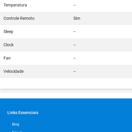
Temperatura
--
Controle Remoto
Sim
Sleep
--
Clock
--
Fan
--
Velocidade
--
Links Essenciais
Blog