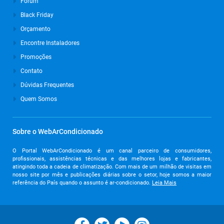
Fórum
Black Friday
Orçamento
Encontre Instaladores
Promoções
Contato
Dúvidas Frequentes
Quem Somos
Sobre o WebArCondicionado
O Portal WebArCondicionado é um canal parceiro de consumidores,
profissionais, assistências técnicas e das melhores lojas e fabricantes,
atingindo toda a cadeia de climatização. Com mais de um milhão de visitas em
nosso site por mês e publicações diárias sobre o setor, hoje somos a maior
referência do País quando o assunto é ar-condicionado.
Leia Mais