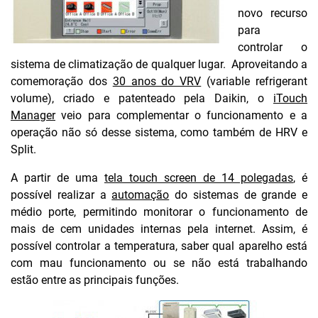
novo recurso
para
controlar o
sistema de climatização de qualquer lugar. Aproveitando a
comemoração dos
30 anos do VRV
(variable refrigerant
volume), criado e patenteado pela Daikin, o
iTouch
Manager
veio para complementar o funcionamento e a
operação não só desse sistema, como também de HRV e
Split.
A partir de uma
tela touch screen de 14 polegadas
, é
possível realizar a
automação
do sistemas de grande e
médio porte, permitindo monitorar o funcionamento de
mais de cem unidades internas pela internet. Assim, é
possível controlar a temperatura, saber qual aparelho está
com mau funcionamento ou se não está trabalhando
estão entre as principais funções.