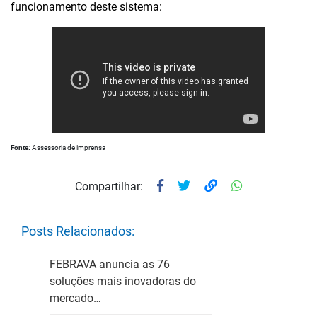
funcionamento deste sistema:
Fonte:
Assessoria de imprensa
Compartilhar:
Posts Relacionados:
FEBRAVA anuncia as 76
soluções mais inovadoras do
mercado…