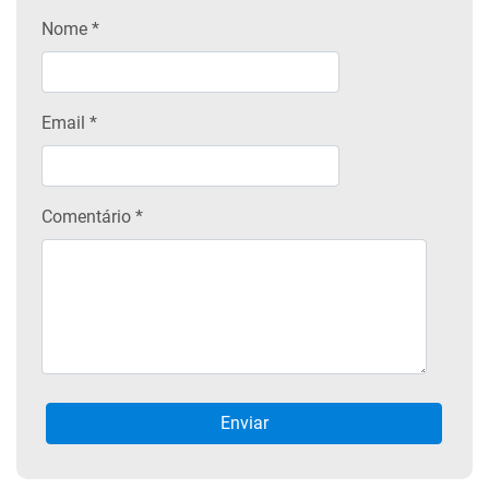
Nome
*
Email
*
Comentário *