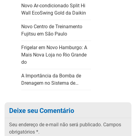
Novo Ar-condicionado Split Hi
Wall EcoSwing Gold da Daikin
Novo Centro de Treinamento
Fujitsu em São Paulo
Frigelar em Novo Hamburgo: A
Mais Nova Loja no Rio Grande
do
A Importância da Bomba de
Drenagem no Sistema de…
Deixe seu Comentário
Seu endereço de e-mail não será publicado.
Campos
obrigatórios
*.