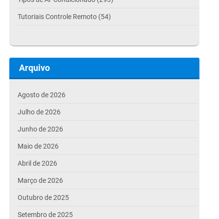
Tutoriais Controle Remoto (54)
Arquivo
Agosto de 2026
Julho de 2026
Junho de 2026
Maio de 2026
Abril de 2026
Março de 2026
Outubro de 2025
Setembro de 2025