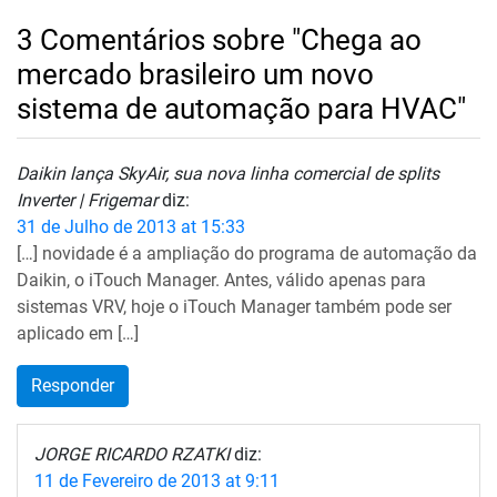
3 Comentários sobre "Chega ao
mercado brasileiro um novo
sistema de automação para HVAC"
Daikin lança SkyAir, sua nova linha comercial de splits
Inverter | Frigemar
diz:
31 de Julho de 2013 at 15:33
[…] novidade é a ampliação do programa de automação da
Daikin, o iTouch Manager. Antes, válido apenas para
sistemas VRV, hoje o iTouch Manager também pode ser
aplicado em […]
Responder
JORGE RICARDO RZATKI
diz:
11 de Fevereiro de 2013 at 9:11