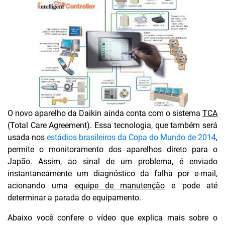
O novo aparelho da Daikin ainda conta com o sistema
TCA
(Total Care Agreement). Essa tecnologia, que também será
usada nos
estádios brasileiros da Copa do Mundo de 2014
,
permite o monitoramento dos aparelhos direto para o
Japão. Assim, ao sinal de um problema, é enviado
instantaneamente um diagnóstico da falha por e-mail,
acionando uma
equipe de manutenção
e pode até
determinar a parada do equipamento.
Abaixo você confere o vídeo que explica mais sobre o