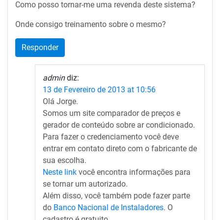
Como posso tornar-me uma revenda deste sistema?
Onde consigo treinamento sobre o mesmo?
Responder
admin
diz:
13 de Fevereiro de 2013 at 10:56
Olá Jorge.
Somos um site comparador de preços e
gerador de conteúdo sobre ar condicionado.
Para fazer o credenciamento você deve
entrar em contato direto com o fabricante de
sua escolha.
Neste link
você encontra informações para
se tornar um autorizado.
Além disso, você também pode fazer parte
do
Banco Nacional de Instaladores
. O
cadastro é gratuito.