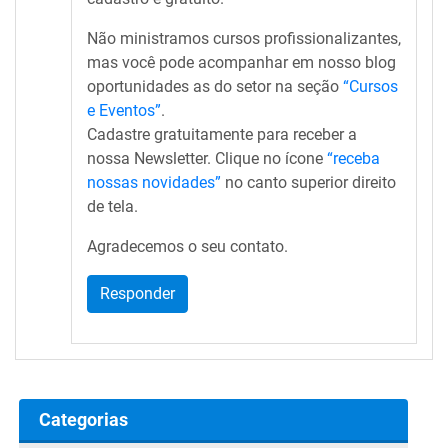
Não ministramos cursos profissionalizantes,
mas você pode acompanhar em nosso blog
oportunidades as do setor na seção
“Cursos
e Eventos”
.
Cadastre gratuitamente para receber a
nossa Newsletter. Clique no ícone
“receba
nossas novidades”
no canto superior direito
de tela.
Agradecemos o seu contato.
Responder
Categorias