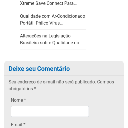
Xtreme Save Connect Para…
Qualidade com Ar-Condicionado
Portátil Philco Vírus…
Alterações na Legislação
Brasileira sobre Qualidade do…
Deixe seu Comentário
Seu endereço de e-mail não será publicado.
Campos
obrigatórios
*.
Nome
*
Email
*