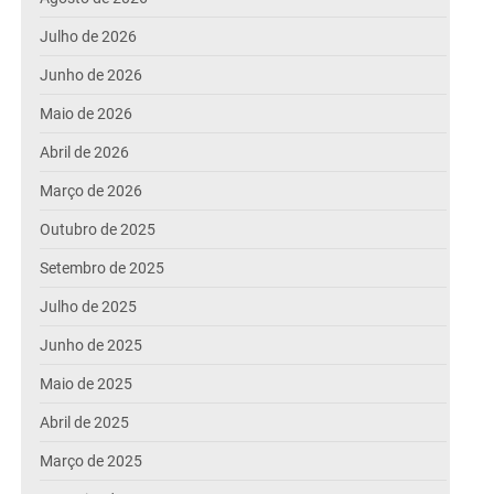
Julho de 2026
Junho de 2026
Maio de 2026
Abril de 2026
Março de 2026
Outubro de 2025
Setembro de 2025
Julho de 2025
Junho de 2025
Maio de 2025
Abril de 2025
Março de 2025