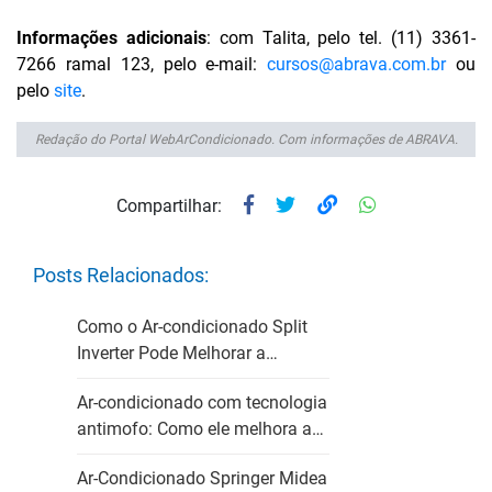
Informações adicionais
: com Talita, pelo tel. (11) 3361-
7266 ramal 123, pelo e-mail:
cursos@abrava.com.br
ou
pelo
site
.
Redação do Portal WebArCondicionado. Com informações de ABRAVA.
Compartilhar:
Posts Relacionados:
Como o Ar-condicionado Split
Inverter Pode Melhorar a…
Ar-condicionado com tecnologia
antimofo: Como ele melhora a…
Ar-Condicionado Springer Midea