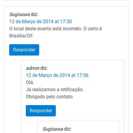
Sugisawa
diz:
12 de Março de 2014 at 17:30
O local deste evento está incorreto. O certo é
Brasília/DF.
Responder
admin
diz:
12 de Março de 2014 at 17:56
Olá.
Já realizamos a retificação.
Obrigado pelo contato.
Responder
Sugisawa
diz: