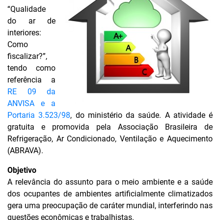
“Qualidade
do ar de
interiores:
Como
fiscalizar?”,
tendo como
referência a
RE 09 da
ANVISA e a
Portaria 3.523/98
, do ministério da saúde. A atividade é
gratuita e promovida pela Associação Brasileira de
Refrigeração, Ar Condicionado, Ventilação e Aquecimento
(ABRAVA).
Objetivo
A relevância do assunto para o meio ambiente e a saúde
dos ocupantes de ambientes artificialmente climatizados
gera uma preocupação de caráter mundial, interferindo nas
questões econômicas e trabalhistas.