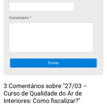
Comentário *
3 Comentários sobre "27/03 –
Curso de Qualidade do Ar de
Interiores: Como fiscalizar?"