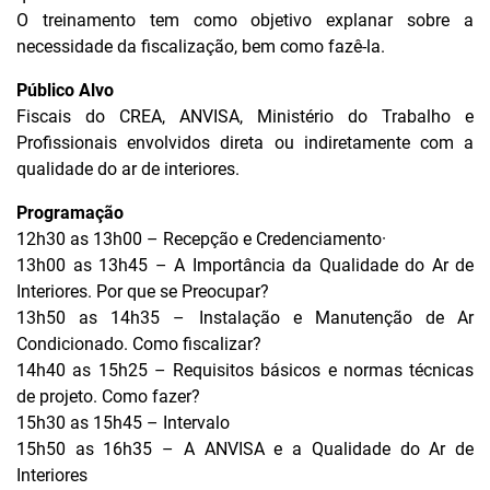
O treinamento tem como objetivo explanar sobre a
necessidade da fiscalização, bem como fazê-la.
Público Alvo
Fiscais do CREA, ANVISA, Ministério do Trabalho e
Profissionais envolvidos direta ou indiretamente com a
qualidade do ar de interiores.
Programação
12h30 as 13h00 – Recepção e Credenciamento·
13h00 as 13h45 – A Importância da Qualidade do Ar de
Interiores. Por que se Preocupar?
13h50 as 14h35 – Instalação e Manutenção de Ar
Condicionado. Como fiscalizar?
14h40 as 15h25 – Requisitos básicos e normas técnicas
de projeto. Como fazer?
15h30 as 15h45 – Intervalo
15h50 as 16h35 – A ANVISA e a Qualidade do Ar de
Interiores