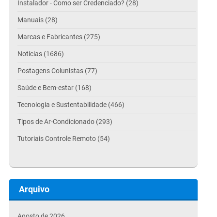
Instalador - Como ser Credenciado? (28)
Manuais (28)
Marcas e Fabricantes (275)
Notícias (1686)
Postagens Colunistas (77)
Saúde e Bem-estar (168)
Tecnologia e Sustentabilidade (466)
Tipos de Ar-Condicionado (293)
Tutoriais Controle Remoto (54)
Arquivo
Agosto de 2026