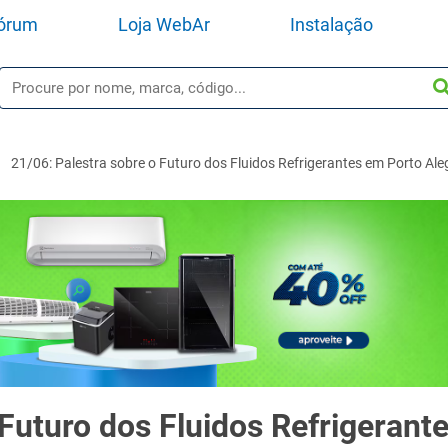
órum
Loja WebAr
Instalação
21/06: Palestra sobre o Futuro dos Fluidos Refrigerantes em Porto Ale
 Futuro dos Fluidos Refrigerant