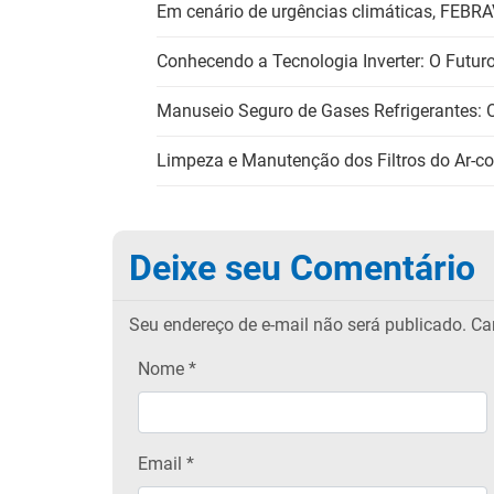
Em cenário de urgências climáticas, FEBR
Conhecendo a Tecnologia Inverter: O Futur
Manuseio Seguro de Gases Refrigerantes: 
Limpeza e Manutenção dos Filtros do Ar-co
Deixe seu Comentário
Seu endereço de e-mail não será publicado.
Cam
Nome
*
Email
*