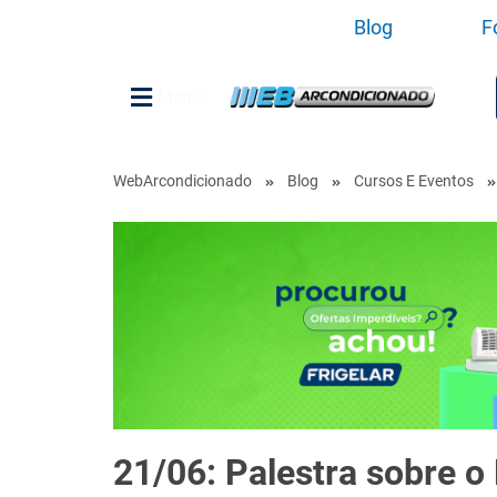
Blog
F
Menu
WebArcondicionado
Blog
Cursos E Eventos
21/06: Palestra sobre o