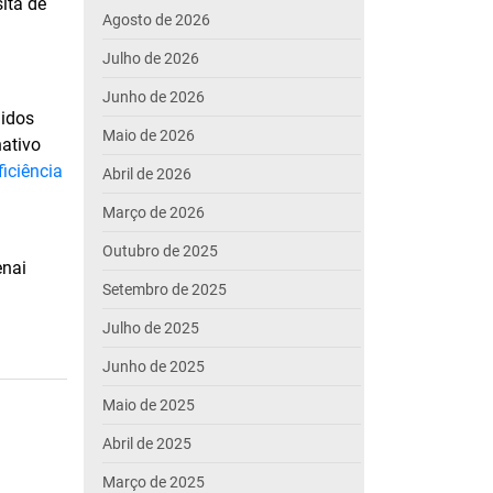
ita de
Agosto de 2026
Julho de 2026
Junho de 2026
uidos
Maio de 2026
nativo
ficiência
Abril de 2026
Março de 2026
Outubro de 2025
enai
Setembro de 2025
Julho de 2025
Junho de 2025
Maio de 2025
Abril de 2025
Março de 2025