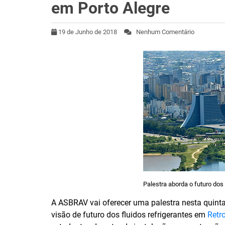
em Porto Alegre
19 de Junho de 2018
Nenhum Comentário
Palestra aborda o futuro dos 
A ASBRAV vai oferecer uma palestra nesta quinta-
visão de futuro dos fluidos refrigerantes em
Retro