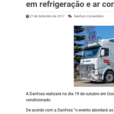
em refrigeração e ar co
27 de Setembro de 2017
Nenhum Comentário
A Danfoss realizará no dia 19 de outubro em Goi
condicionado.
De acordo com a Danfoss “o evento abordará as