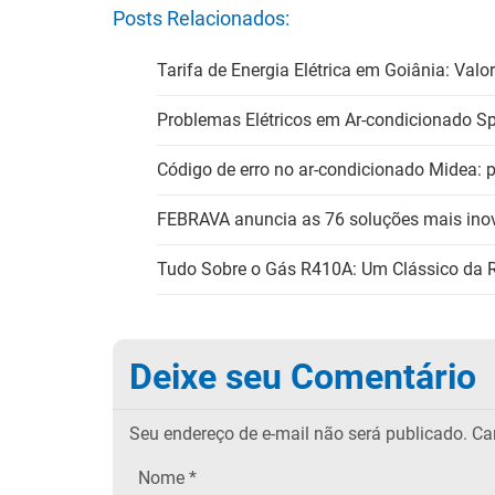
Posts Relacionados:
Tarifa de Energia Elétrica em Goiânia: Val
Problemas Elétricos em Ar-condicionado Sp
Código de erro no ar-condicionado Midea: p
FEBRAVA anuncia as 76 soluções mais in
Tudo Sobre o Gás R410A: Um Clássico da R
Deixe seu Comentário
Seu endereço de e-mail não será publicado.
Cam
Nome
*