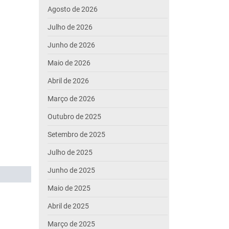
Agosto de 2026
Julho de 2026
Junho de 2026
Maio de 2026
Abril de 2026
Março de 2026
Outubro de 2025
Setembro de 2025
Julho de 2025
Junho de 2025
Maio de 2025
Abril de 2025
Março de 2025