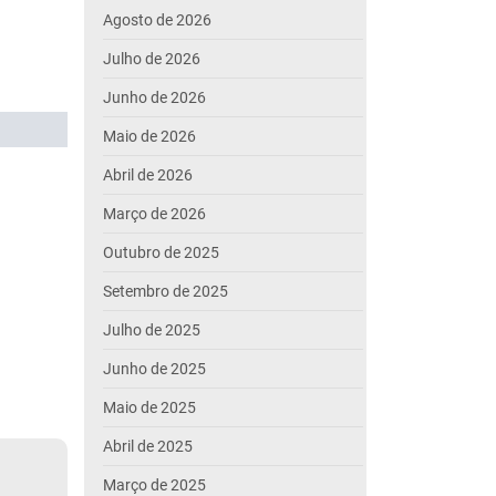
Agosto de 2026
Julho de 2026
Junho de 2026
Maio de 2026
Abril de 2026
Março de 2026
Outubro de 2025
Setembro de 2025
Julho de 2025
Junho de 2025
Maio de 2025
Abril de 2025
Março de 2025