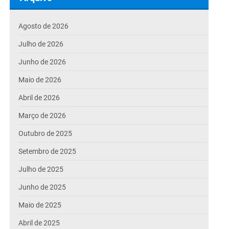
Agosto de 2026
Julho de 2026
Junho de 2026
Maio de 2026
Abril de 2026
Março de 2026
Outubro de 2025
Setembro de 2025
Julho de 2025
Junho de 2025
Maio de 2025
Abril de 2025