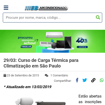
Menu
29/03: Curso de Carga Térmica para
Climatização em São Paulo
23 de Setembro de 2015
1 Comentário
Compartilhar:
* Atualizado em 13/03/2019
Estão abertas
as inscrições