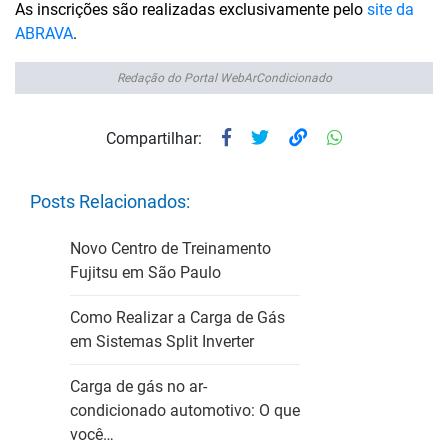
As inscrições são realizadas exclusivamente pelo
site da
ABRAVA
.
Redação do Portal WebArCondicionado
Compartilhar:
Posts Relacionados:
Novo Centro de Treinamento
Fujitsu em São Paulo
Como Realizar a Carga de Gás
em Sistemas Split Inverter
Carga de gás no ar-
condicionado automotivo: O que
você…