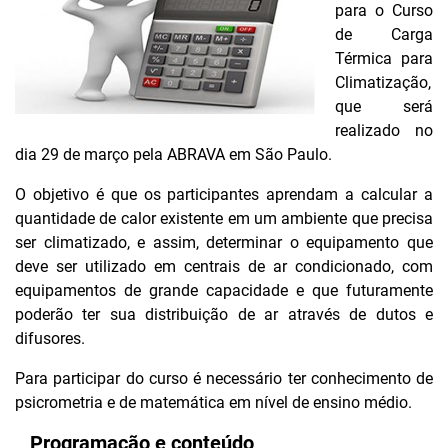
para o Curso
de Carga
Térmica para
Climatização,
que será
realizado no
dia 29 de março pela ABRAVA em São Paulo.
O objetivo é que os participantes aprendam a calcular a
quantidade de calor existente em um ambiente que precisa
ser climatizado, e assim, determinar o equipamento que
deve ser utilizado em centrais de ar condicionado, com
equipamentos de grande capacidade e que futuramente
poderão ter sua distribuição de ar através de dutos e
difusores.
Para participar do curso é necessário ter conhecimento de
psicrometria e de matemática em nível de ensino médio.
Programação e conteúdo