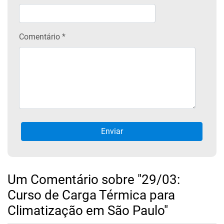
Comentário *
Um Comentário sobre "29/03:
Curso de Carga Térmica para
Climatização em São Paulo"