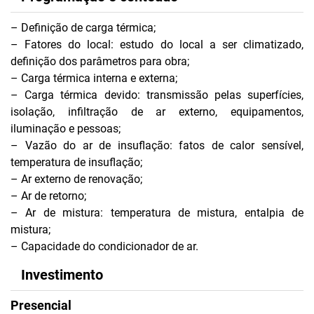
– Definição de carga térmica;
– Fatores do local: estudo do local a ser climatizado,
definição dos parâmetros para obra;
– Carga térmica interna e externa;
– Carga térmica devido: transmissão pelas superfícies,
isolação, infiltração de ar externo, equipamentos,
iluminação e pessoas;
– Vazão do ar de insuflação: fatos de calor sensível,
temperatura de insuflação;
– Ar externo de renovação;
– Ar de retorno;
– Ar de mistura: temperatura de mistura, entalpia de
mistura;
– Capacidade do condicionador de ar.
Investimento
Presencial