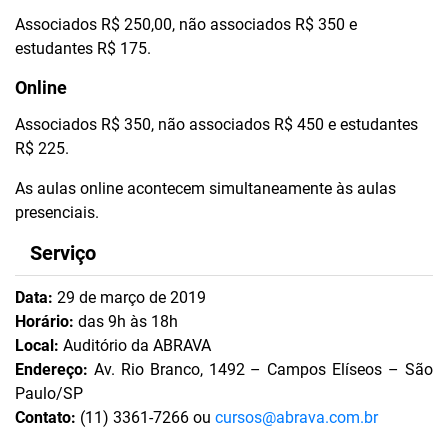
Associados R$ 250,00, não associados R$ 350 e
estudantes R$ 175.
Online
Associados R$ 350, não associados R$ 450 e estudantes
R$ 225.
As aulas online acontecem simultaneamente às aulas
presenciais.
Serviço
Data:
29 de março de 2019
Horário:
das 9h às 18h
Local:
Auditório da ABRAVA
Endereço:
Av. Rio Branco, 1492 – Campos Elíseos – São
Paulo/SP
Contato:
(11) 3361-7266 ou
cursos@abrava.com.br