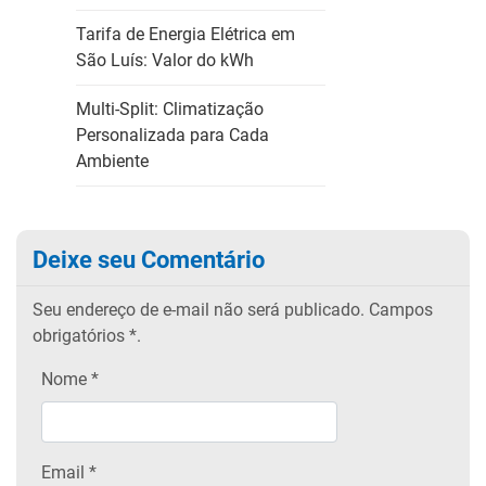
Tarifa de Energia Elétrica em
São Luís: Valor do kWh
Multi-Split: Climatização
Personalizada para Cada
Ambiente
Deixe seu Comentário
Seu endereço de e-mail não será publicado.
Campos
obrigatórios
*.
Nome
*
Email
*