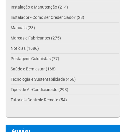
Instalação e Manutenção (214)
Instalador - Como ser Credenciado? (28)
Manuais (28)
Marcas e Fabricantes (275)
Notícias (1686)
Postagens Colunistas (77)
Saúde e Bem-estar (168)
Tecnologia e Sustentabilidade (466)
Tipos de Ar-Condicionado (293)
Tutoriais Controle Remoto (54)
Arquivo