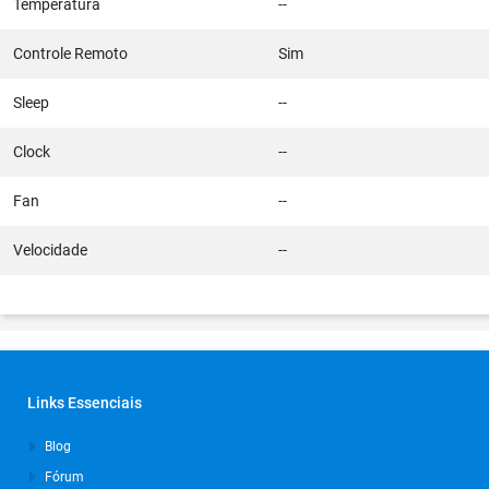
Temperatura
--
Controle Remoto
Sim
Sleep
--
Clock
--
Fan
--
Velocidade
--
Links Essenciais
Blog
Fórum