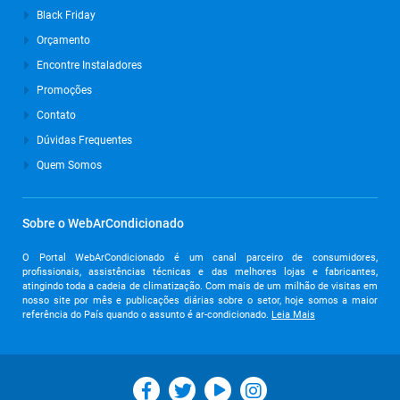
Black Friday
Orçamento
Encontre Instaladores
Promoções
Contato
Dúvidas Frequentes
Quem Somos
Sobre o WebArCondicionado
O Portal WebArCondicionado é um canal parceiro de consumidores,
profissionais, assistências técnicas e das melhores lojas e fabricantes,
atingindo toda a cadeia de climatização. Com mais de um milhão de visitas em
nosso site por mês e publicações diárias sobre o setor, hoje somos a maior
referência do País quando o assunto é ar-condicionado.
Leia Mais