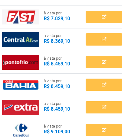
à vista por
R$ 7.829,10
à vista por
R$ 8.369,10
à vista por
R$ 8.459,10
à vista por
R$ 8.459,10
à vista por
R$ 8.459,10
à vista por
R$ 9.109,00