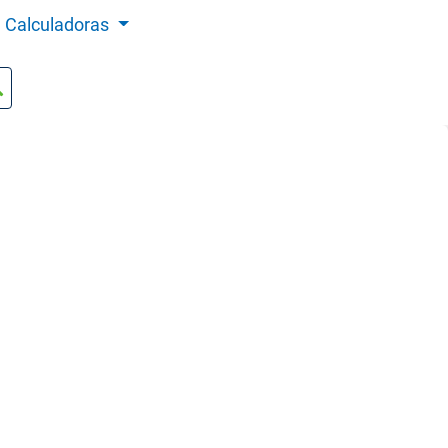
Calculadoras