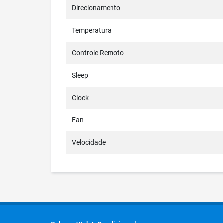
Direcionamento
Temperatura
Controle Remoto
Sleep
Clock
Fan
Velocidade