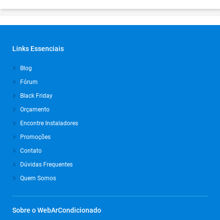
Links Essenciais
Blog
Fórum
Black Friday
Orçamento
Encontre Instaladores
Promoções
Contato
Dúvidas Frequentes
Quem Somos
Sobre o WebArCondicionado