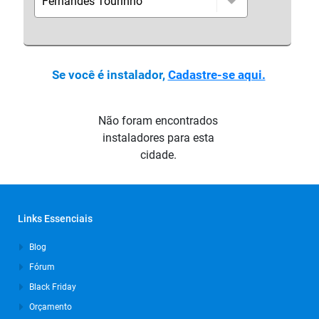
Se você é instalador,
Cadastre-se aqui.
Não foram encontrados
instaladores para esta
cidade.
Links Essenciais
Blog
Fórum
Black Friday
Orçamento