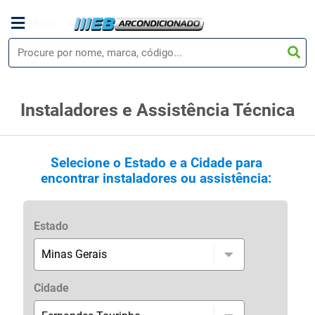
Menu
Instaladores e Assistência Técnica
Selecione o Estado e a Cidade para
encontrar instaladores ou assistência:
Estado
Cidade