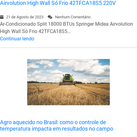
Airvolution High Wall Só Frio 42TFCA18S5 220V
21 de Agosto de 2023
Nenhum Comentário
Ar-Condicionado Split 18000 BTUs Springer Midea Airvolution
High Wall Só Frio 42TFCA18S5…
Continuar lendo
Agro aquecido no Brasil: como o controle de
temperatura impacta em resultados no campo