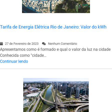
Tarifa de Energia Elétrica Rio de Janeiro: Valor do kWh
27 de Fevereiro de 2023
Nenhum Comentário
Apresentamos como é formado e qual o valor da luz na cidade
Conhecida como "cidade…
Continuar lendo