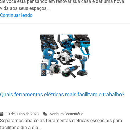
Se você está pensando em renovar sua casa e dar uma nova
vida aos seus espaços,…
Continuar lendo
Quais ferramentas elétricas mais facilitam o trabalho?
13 de Julho de 2023
Nenhum Comentário
Separamos abaixo as ferramentas elétricas essenciais para
facilitar o dia a dia…