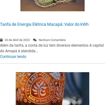
Tarifa de Energia Elétrica Macapá: Valor do kWh
26 de Abril de 2023
Nenhum Comentário
Além da tarifa, a conta de luz tem diversos elementos A capital
do Amapá é atendida…
Continuar lendo