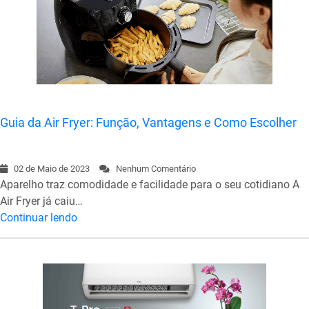
Guia da Air Fryer: Função, Vantagens e Como Escolher
02 de Maio de 2023
Nenhum Comentário
Aparelho traz comodidade e facilidade para o seu cotidiano A
Air Fryer já caiu…
Continuar lendo