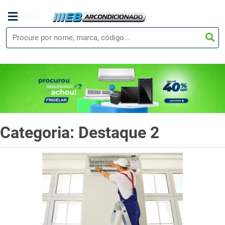
Menu
Categoria: Destaque 2