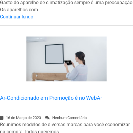
Gasto do aparelho de climatização sempre é uma preocupação
Os aparelhos com…
Continuar lendo
Ar-Condicionado em Promoção é no WebAr
16 de Março de 2023
Nenhum Comentário
Reunimos modelos de diversas marcas para você economizar
na compra Todos queremos…