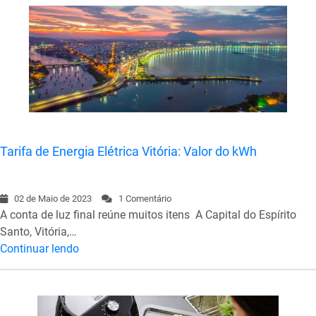
Tarifa de Energia Elétrica Vitória: Valor do kWh
02 de Maio de 2023
1 Comentário
A conta de luz final reúne muitos itens A Capital do Espírito
Santo, Vitória,…
Continuar lendo