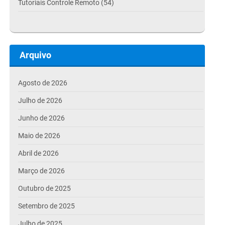
Tutoriais Controle Remoto (54)
Arquivo
Agosto de 2026
Julho de 2026
Junho de 2026
Maio de 2026
Abril de 2026
Março de 2026
Outubro de 2025
Setembro de 2025
Julho de 2025