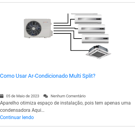
Como Usar Ar-Condicionado Multi Split?
05 de Maio de 2023
Nenhum Comentário
Aparelho otimiza espaço de instalação, pois tem apenas uma
condensadora Aqui…
Continuar lendo