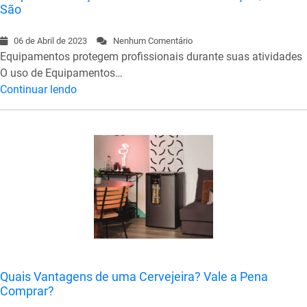
São
06 de Abril de 2023
Nenhum Comentário
Equipamentos protegem profissionais durante suas atividades
O uso de Equipamentos…
Continuar lendo
Quais Vantagens de uma Cervejeira? Vale a Pena
Comprar?