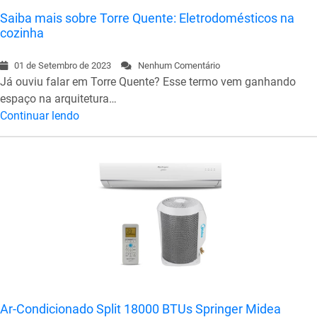
Saiba mais sobre Torre Quente: Eletrodomésticos na
cozinha
01 de Setembro de 2023
Nenhum Comentário
Já ouviu falar em Torre Quente? Esse termo vem ganhando
espaço na arquitetura…
Continuar lendo
Ar-Condicionado Split 18000 BTUs Springer Midea