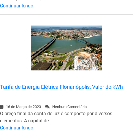
Continuar lendo
Tarifa de Energia Elétrica Florianópolis: Valor do kWh
16 de Março de 2023
Nenhum Comentário
O preço final da conta de luz é composto por diversos
elementos A capital de…
Continuar lendo