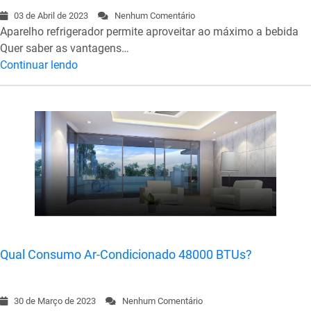
03 de Abril de 2023
Nenhum Comentário
Aparelho refrigerador permite aproveitar ao máximo a bebida
Quer saber as vantagens…
Continuar lendo
Qual Consumo Ar-Condicionado 48000 BTUs?
30 de Março de 2023
Nenhum Comentário