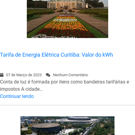
Tarifa de Energia Elétrica Curitiba: Valor do kWh
07 de Março de 2023
Nenhum Comentário
Conta de luz é formada por itens como bandeiras tarifárias e
impostos A cidade…
Continuar lendo