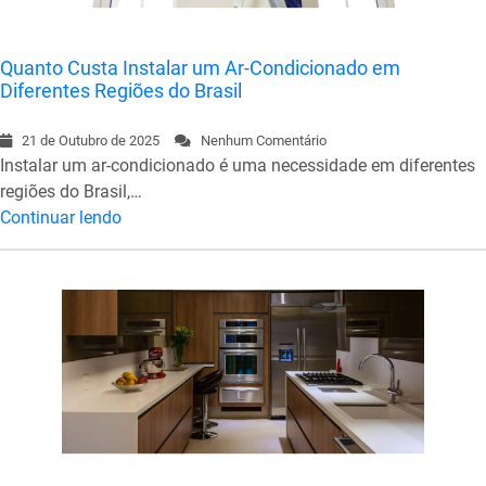
Quanto Custa Instalar um Ar-Condicionado em
Diferentes Regiões do Brasil
21 de Outubro de 2025
Nenhum Comentário
Instalar um ar-condicionado é uma necessidade em diferentes
regiões do Brasil,…
Continuar lendo