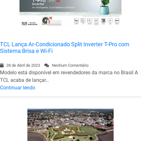
TCL Lança Ar-Condicionado Split Inverter T-Pro com
Sistema Brisa e Wi-Fi
28 de Abril de 2023
Nenhum Comentário
Modelo está disponível em revendedores da marca no Brasil A
TCL acaba de lançar…
Continuar lendo