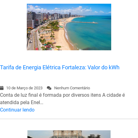
Tarifa de Energia Elétrica Fortaleza: Valor do kWh
10 de Março de 2023
Nenhum Comentário
Conta de luz final é formada por diversos itens A cidade é
atendida pela Enel…
Continuar lendo