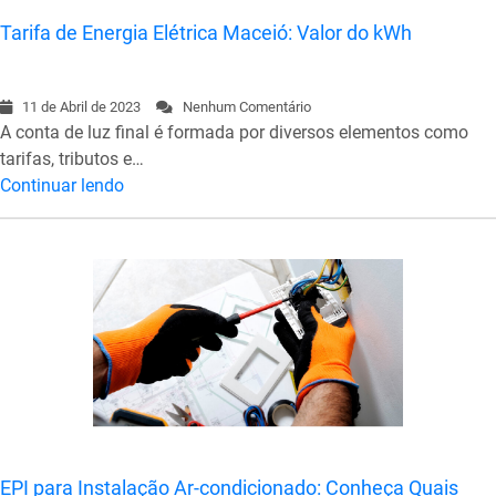
Tarifa de Energia Elétrica Maceió: Valor do kWh
11 de Abril de 2023
Nenhum Comentário
A conta de luz final é formada por diversos elementos como
tarifas, tributos e…
Continuar lendo
EPI para Instalação Ar-condicionado: Conheça Quais