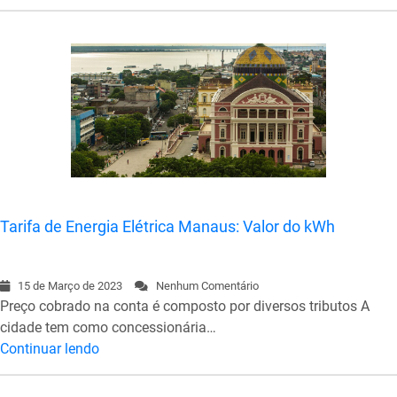
Tarifa de Energia Elétrica Manaus: Valor do kWh
15 de Março de 2023
Nenhum Comentário
Preço cobrado na conta é composto por diversos tributos A
cidade tem como concessionária…
Continuar lendo