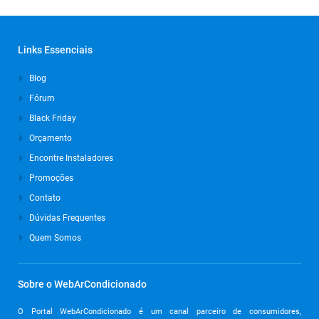
Links Essenciais
Blog
Fórum
Black Friday
Orçamento
Encontre Instaladores
Promoções
Contato
Dúvidas Frequentes
Quem Somos
Sobre o WebArCondicionado
O Portal WebArCondicionado é um canal parceiro de consumidores,